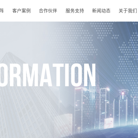
阵
客户案例
合作伙伴
服务支持
新闻动态
关于我们