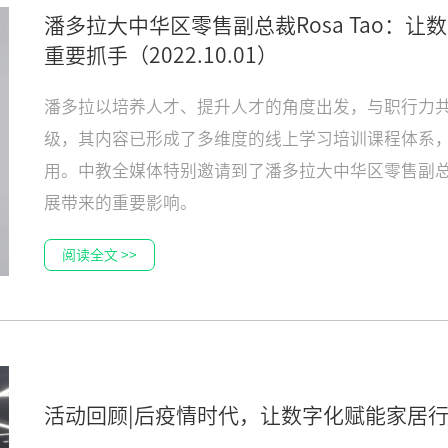
潘多拉大中华区零售副总裁Rosa Tao：
重要抓手
（2022.10.01）
潘多拉以培养人才、提升人才的角度出发，与职行力
级，其内容已形成了多维度的线上学习培训课程体系
用。中教全媒体特别邀请到了潘多拉大中华区零售副总
展带来的重要影响。
阅读全文 >>
活动回顾|后疫情时代，让数字化赋能家居