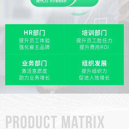
HR部门
培训部门
提升员工体验
提升员工胜任力
强化雇主品牌
提升费用ROI
业务部门
组织发展
激活意愿度
提升组织力
助力业务增长
促进人效增长
PRODUCT MATRIX