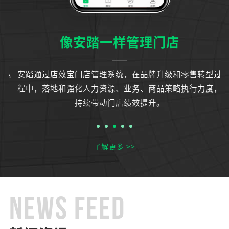
像安踏一样管理门店
运
安踏通过店效宝门店管理系统，在品牌升级和零售转型过
知
程中，落地和强化人力资源、业务、商品策略执行力度，
持续带动门店绩效提升。
了解更多 >>
NEWS FEED