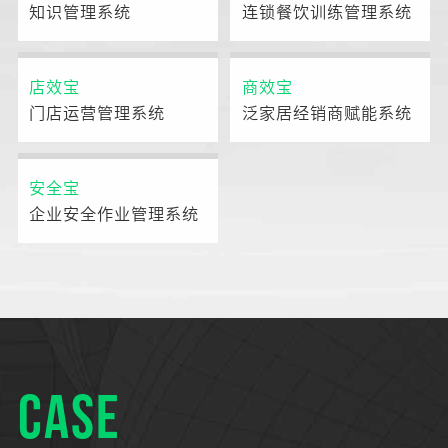
知识管理系统
连锁餐饮训练管理系统
店效宝
商效宝
门店运营管理系统
泛家居经销商赋能系统
安全宝
企业安全作业管理系统
CASE