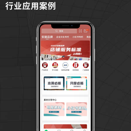
行业应用案例