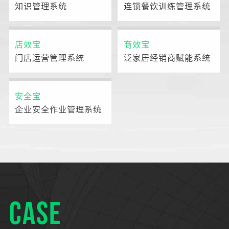
知识管理系统
连锁餐饮训练管理系统
店效宝
商效宝
门店运营管理系统
泛家居经销商赋能系统
安全宝
企业安全作业管理系统
CASE