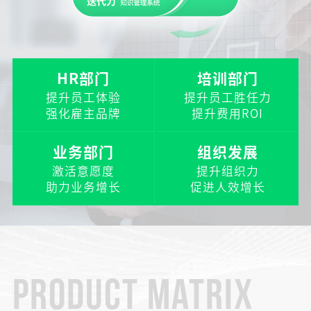
HR部门
培训部门
提升员工体验
提升员工胜任力
强化雇主品牌
提升费用ROI
业务部门
组织发展
激活意愿度
提升组织力
助力业务增长
促进人效增长
PRODUCT MATRIX