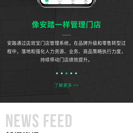
像安踏一样管理门店
运
安踏通过店效宝门店管理系统，在品牌升级和零售转型过
知
程中，落地和强化人力资源、业务、商品策略执行力度，
持续带动门店绩效提升。
了解更多 >>
NEWS FEED