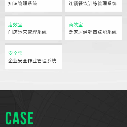
知识管理系统
连锁餐饮训练管理系统
店效宝
商效宝
门店运营管理系统
泛家居经销商赋能系统
安全宝
企业安全作业管理系统
CASE