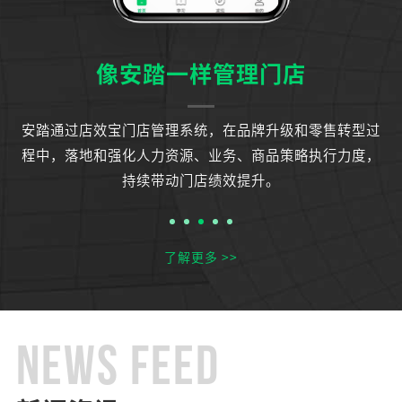
像安踏一样管理门店
运
安踏通过店效宝门店管理系统，在品牌升级和零售转型过
知
程中，落地和强化人力资源、业务、商品策略执行力度，
持续带动门店绩效提升。
了解更多 >>
NEWS FEED