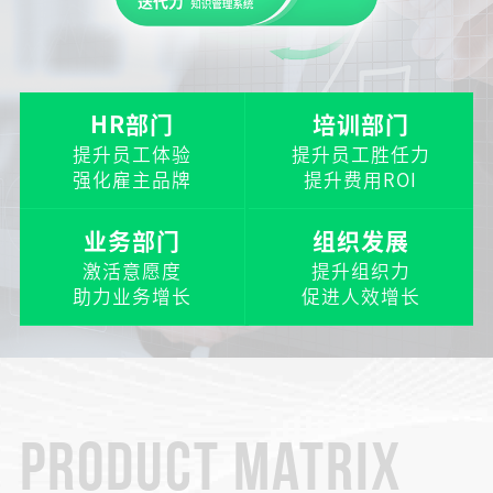
HR部门
培训部门
提升员工体验
提升员工胜任力
强化雇主品牌
提升费用ROI
业务部门
组织发展
激活意愿度
提升组织力
助力业务增长
促进人效增长
PRODUCT MATRIX