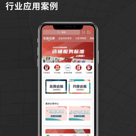
行业应用案例