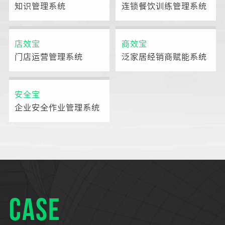
知识管理系统
连锁餐饮训练管理系统
店效宝
商效宝
门店运营管理系统
泛家居经销商赋能系统
安全宝
企业安全作业管理系统
CASE