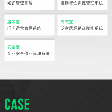
知识管理系统
连锁餐饮训练管理系统
店效宝
商效宝
门店运营管理系统
泛家居经销商赋能系统
安全宝
企业安全作业管理系统
CASE