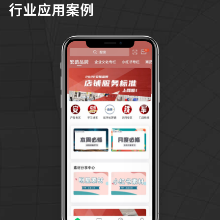
行业应用案例