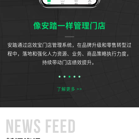
像安踏一样管理门店
运
安踏通过店效宝门店管理系统，在品牌升级和零售转型过
知
程中，落地和强化人力资源、业务、商品策略执行力度，
持续带动门店绩效提升。
了解更多 >>
NEWS FEED