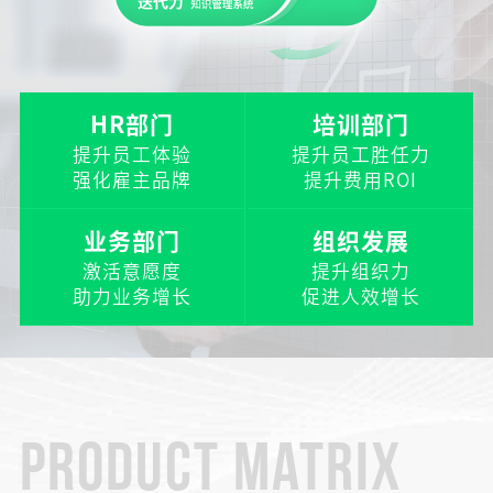
HR部门
培训部门
提升员工体验
提升员工胜任力
强化雇主品牌
提升费用ROI
业务部门
组织发展
激活意愿度
提升组织力
助力业务增长
促进人效增长
PRODUCT MATRIX