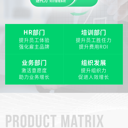
HR部门
培训部门
提升员工体验
提升员工胜任力
强化雇主品牌
提升费用ROI
业务部门
组织发展
激活意愿度
提升组织力
助力业务增长
促进人效增长
PRODUCT MATRIX