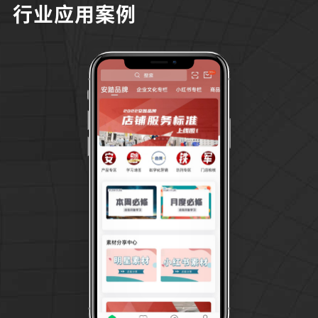
行业应用案例