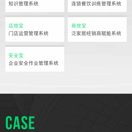
知识管理系统
连锁餐饮训练管理系统
店效宝
商效宝
门店运营管理系统
泛家居经销商赋能系统
安全宝
企业安全作业管理系统
CASE