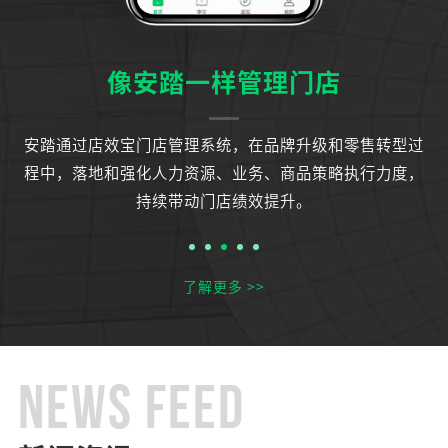
像安踏一样管理门店
运
安踏通过店效宝门店管理系统，在品牌升级和零售转型过
知
程中，落地和强化人力资源、业务、商品策略执行力度，
持续带动门店绩效提升。
了解更多 >>
NEWS FEED