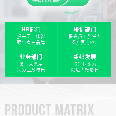
HR部门
培训部门
提升员工体验
提升员工胜任力
强化雇主品牌
提升费用ROI
业务部门
组织发展
激活意愿度
提升组织力
助力业务增长
促进人效增长
PRODUCT MATRIX