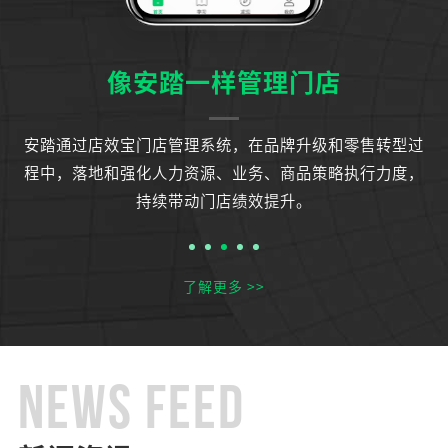
像安踏一样管理门店
运
安踏通过店效宝门店管理系统，在品牌升级和零售转型过
知
程中，落地和强化人力资源、业务、商品策略执行力度，
持续带动门店绩效提升。
了解更多 >>
NEWS FEED