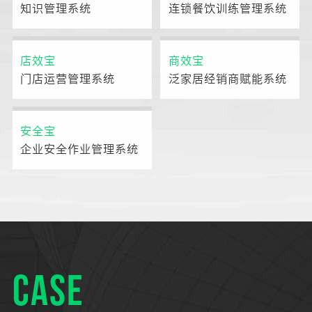
知识管理系统
连锁餐饮训练管理系统
店效宝
商效宝
门店运营管理系统
泛家居经销商赋能系统
安全宝
企业安全作业管理系统
CASE