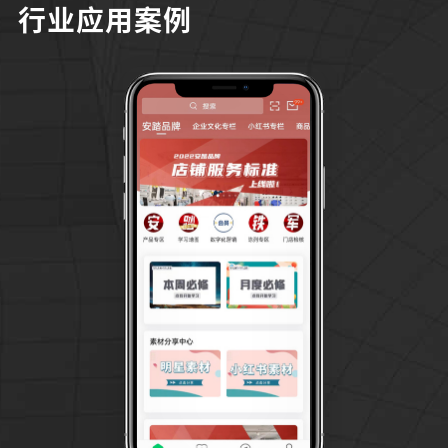
行业应用案例