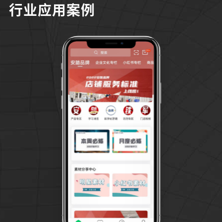
行业应用案例