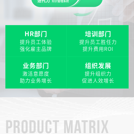
HR部门
培训部门
提升员工体验
提升员工胜任力
强化雇主品牌
提升费用ROI
业务部门
组织发展
激活意愿度
提升组织力
助力业务增长
促进人效增长
PRODUCT MATRIX