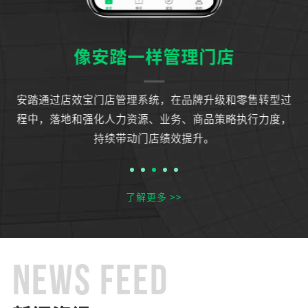
像安踏一样管理门店
运
安踏通过店效宝门店管理系统，在品牌升级和零售转型过
知
程中，落地和强化人力资源、业务、商品策略执行力度，
持续带动门店绩效提升。
了解更多 >>
NEWS FEED