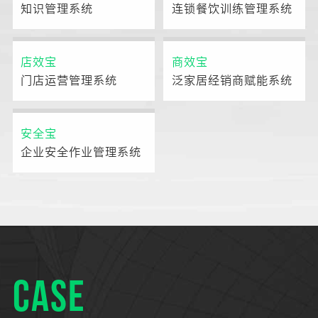
知识管理系统
连锁餐饮训练管理系统
店效宝
商效宝
门店运营管理系统
泛家居经销商赋能系统
安全宝
企业安全作业管理系统
CASE