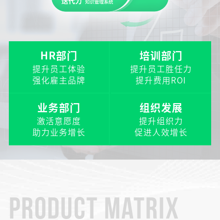
HR部门
培训部门
提升员工体验
提升员工胜任力
强化雇主品牌
提升费用ROI
业务部门
组织发展
激活意愿度
提升组织力
助力业务增长
促进人效增长
PRODUCT MATRIX