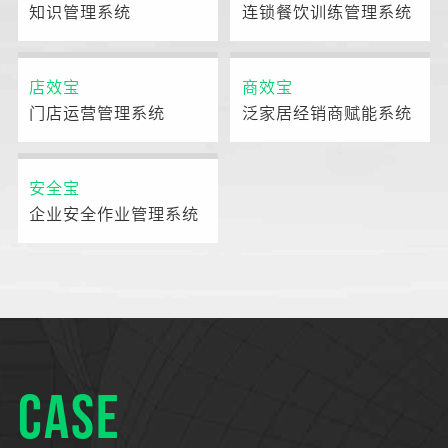
知识管理系统
连锁餐饮训练管理系统
店效宝
商效宝
门店运营管理系统
泛家居经销商赋能系统
安全宝
企业安全作业管理系统
CASE