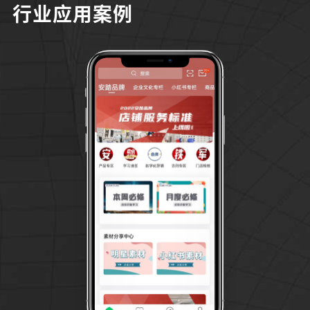
行业应用案例