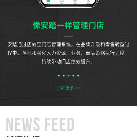
像安踏一样管理门店
运
安踏通过店效宝门店管理系统，在品牌升级和零售转型过
知
程中，落地和强化人力资源、业务、商品策略执行力度，
持续带动门店绩效提升。
了解更多 >>
NEWS FEED